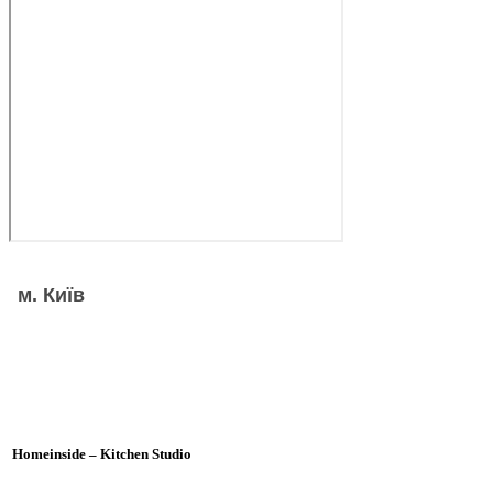
м. Київ
Homeinside – Kitchen Studio