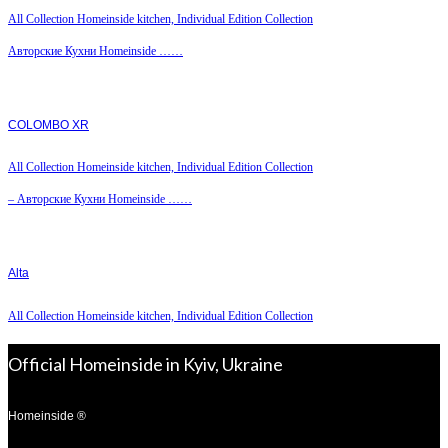
All Collection Homeinside kitchen, Individual Edition Collection
Авторские Кухни Homeinside ……
COLOMBO XR
All Collection Homeinside kitchen, Individual Edition Collection
– Авторские Кухни Homeinside ……
Alta
All Collection Homeinside kitchen, Individual Edition Collection
Official Homeinside in Kyiv, Ukraine
Homeinside ®