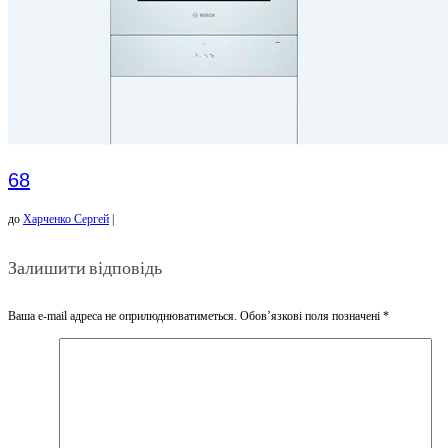
68
до
Харченко Сергей
|
Залишити відповідь
Ваша e-mail адреса не оприлюднюватиметься.
Обов’язкові поля позначені
*