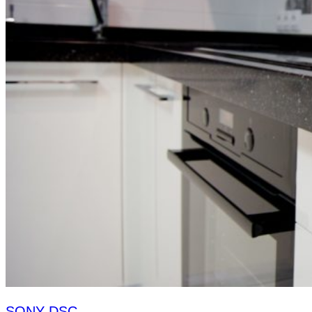
SONY DSC