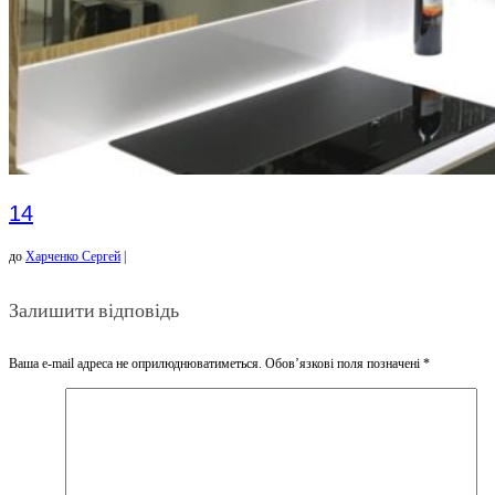
14
до
Харченко Сергей
|
Залишити відповідь
Ваша e-mail адреса не оприлюднюватиметься.
Обов’язкові поля позначені
*