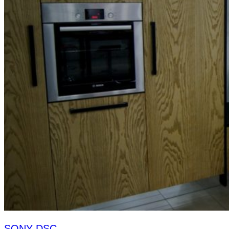
SONY DSC